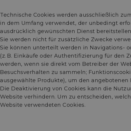
Technische Cookies werden ausschließlich zu
in dem Umfang verwendet, der unbedingt erford
ausdrücklich gewünschten Dienst bereitstellen
Sie werden nicht für zusätzliche Zwecke verwe
Sie können unterteilt werden in Navigations- 
(z. B. Einkäufe oder Authentifizierung für den 
werden, wenn sie direkt vom Betreiber der We
Besuchsverhalten zu sammeln; Funktionscookies
ausgewählte Produkte), um den angebotenen D
Die Deaktivierung von Cookies kann die Nutzu
Website verhindern. Um zu entscheiden, welche
Website verwendeten Cookies.