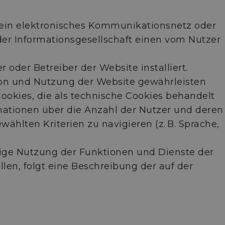
 ein elektronisches Kommunikationsnetz oder
der Informationsgesellschaft einen vom Nutzer
der Betreiber der Website installiert.
tion und Nutzung der Website gewährleisten
Cookies, die als technische Cookies behandelt
mationen über die Anzahl der Nutzer und deren
hlten Kriterien zu navigieren (z. B. Sprache,
dige Nutzung der Funktionen und Dienste der
en, folgt eine Beschreibung der auf der