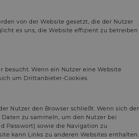
werden von der Website gesetzt, die der Nutzer
cht es uns, die Website effizient zu betreiben
er besucht. Wenn ein Nutzer eine Website
ich um Drittanbieter-Cookies.
er Nutzer den Browser schließt. Wenn sich der
e Daten zu sammeln, um den Nutzer bei
d Passwort) sowie die Navigation zu
ite kann Links zu anderen Websites enthalten.