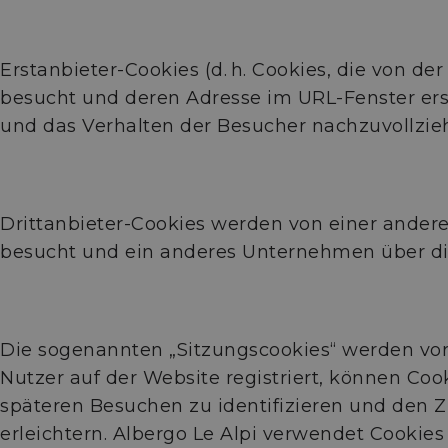
Erstanbieter-Cookies (d. h. Cookies, die von de
besucht und deren Adresse im URL-Fenster ersc
und das Verhalten der Besucher nachzuvollzie
Drittanbieter-Cookies werden von einer andere
besucht und ein anderes Unternehmen über die
Die sogenannten „Sitzungscookies“ werden vor
Nutzer auf der Website registriert, können 
späteren Besuchen zu identifizieren und den 
erleichtern. Albergo Le Alpi verwendet Cooki