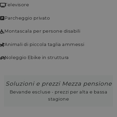
Televisore
Parcheggio privato
Montascala per persone disabili
Animali di piccola taglia ammessi
Noleggio Ebike in struttura
Soluzioni e prezzi Mezza pensione
Bevande escluse - prezzi per alta e bassa
stagione