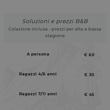
Soluzioni e prezzi B&B
Colazione inclusa - prezzi per alta e bassa
stagione
A persona
€ 60
Ragazzi 4/6 anni
€ 30
Ragazzi 7/11 anni
€ 45