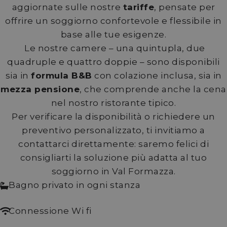
aggiornate sulle nostre
tariffe
, pensate per
offrire un soggiorno confortevole e flessibile in
base alle tue esigenze.
Le nostre camere – una quintupla, due
quadruple e quattro doppie – sono disponibili
sia in
formula B&B
con colazione inclusa, sia in
mezza pensione
, che comprende anche la cena
nel nostro ristorante tipico.
Per verificare la disponibilità o richiedere un
preventivo personalizzato, ti invitiamo a
contattarci direttamente: saremo felici di
consigliarti la soluzione più adatta al tuo
soggiorno in Val Formazza.
Bagno privato in ogni stanza
Connessione Wi fi