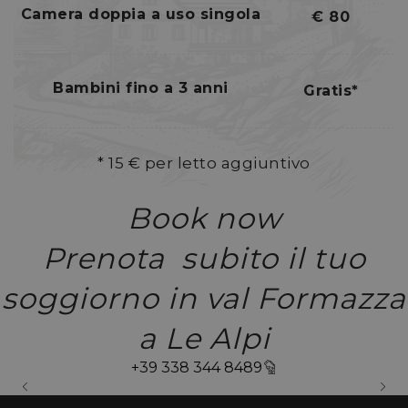
Camera doppia a uso singola
€ 80
Bambini fino a 3 anni
Gratis*
* 15 € per letto aggiuntivo
Book now
Prenota subito il tuo
soggiorno in val Formazza
a Le Alpi
+39 338 344 8489