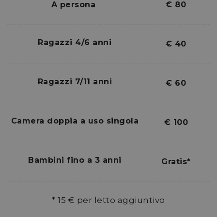
A persona
€ 80
Ragazzi 4/6 anni
€ 40
Ragazzi 7/11 anni
€ 60
Camera doppia a uso singola
€ 100
Bambini fino a 3 anni
Gratis*
* 15 € per letto aggiuntivo