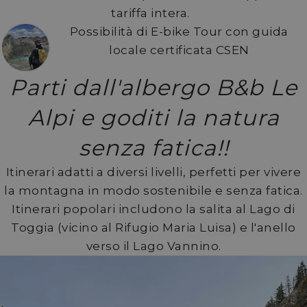
tariffa intera.
Possibilità di E-bike Tour con guida
locale certificata CSEN
Parti dall'albergo B&b Le
Alpi e goditi la natura
senza fatica!!
Itinerari adatti a diversi livelli, perfetti per vivere
la montagna in modo sostenibile e senza fatica.
Itinerari popolari includono la salita al Lago di
Toggia (vicino al Rifugio Maria Luisa) e l'anello
verso il Lago Vannino.